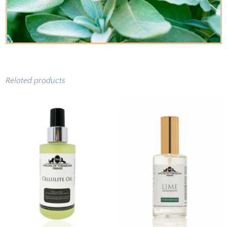
Related products