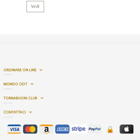
Vedi
ORDINARE ON LINE
MONDO ODT
TORNABUONI CLUB
CONTATTACI