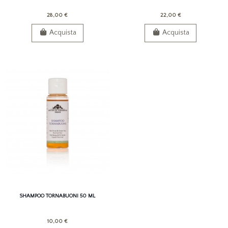
28,00 €
22,00 €
Acquista
Acquista
SHAMPOO TORNABUONI 50 ML
10,00 €