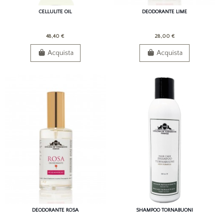
CELLULITE OIL
DEODORANTE LIME
48,40 €
28,00 €
Acquista
Acquista
DEODORANTE ROSA
SHAMPOO TORNABUONI