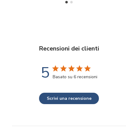
Recensioni dei clienti
5
Basato su 6 recensioni
Scrivi una recensione