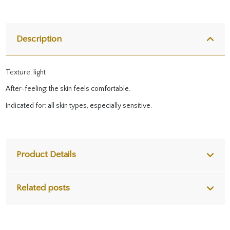
Description
Texture: light
After-feeling: the skin feels comfortable.
Indicated for: all skin types, especially sensitive.
Product Details
Related posts