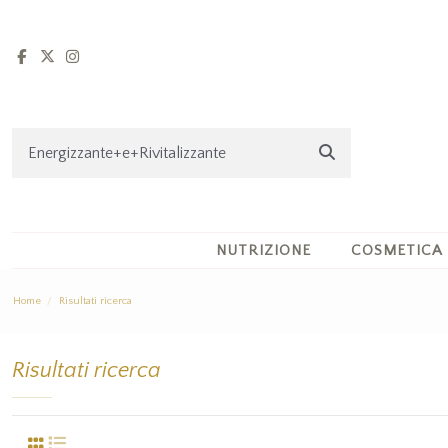
NUTRIZIONE
COSMETICA
Home
Risultati ricerca
Risultati ricerca