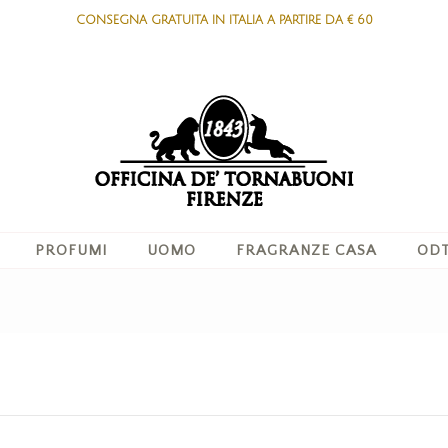
CONSEGNA GRATUITA IN ITALIA A PARTIRE DA € 60
PROFUMI
UOMO
FRAGRANZE CASA
ODT