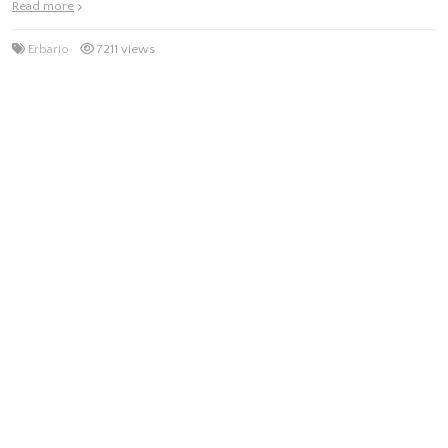
Read more
Erbario
7211 views