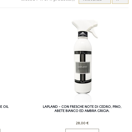
E OIL
LAPLAND - CON FRESCHE NOTE DI CEDRO, PINO,
ABETE BIANCO ED AMBRA GRIGIA.
28,00 €