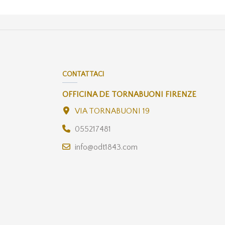
CONTATTACI
OFFICINA DE TORNABUONI FIRENZE
VIA TORNABUONI 19
055217481
info@odt1843.com