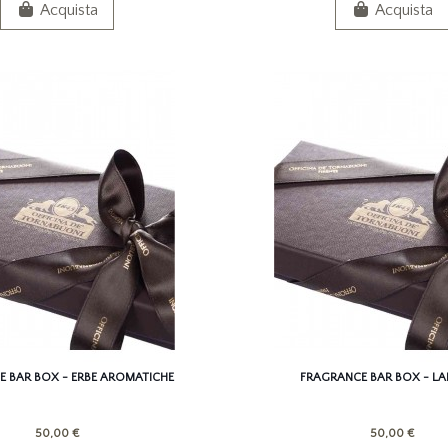
Acquista
Acquista
 BAR BOX - ERBE AROMATICHE
FRAGRANCE BAR BOX - L
50,00 €
50,00 €