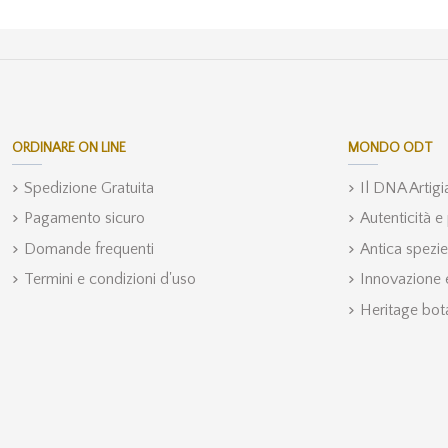
ORDINARE ON LINE
MONDO ODT
Spedizione Gratuita
Il DNA Artig
Pagamento sicuro
Autenticità e
Domande frequenti
Antica spezie
Termini e condizioni d'uso
Innovazione e
Heritage bot