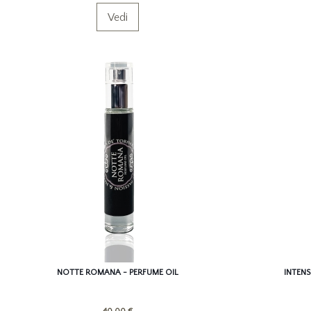
Vedi
NOTTE ROMANA - PERFUME OIL
INTEN