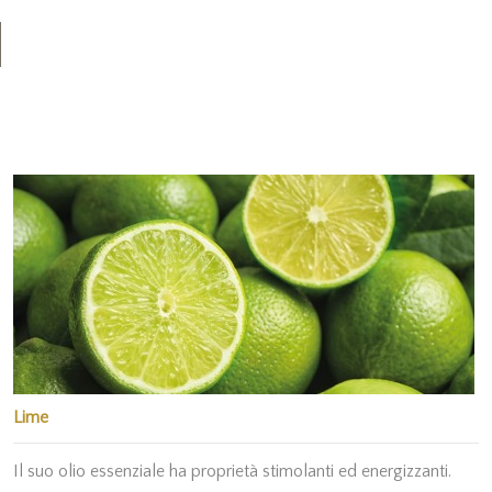
Lime
Il suo olio essenziale ha proprietà stimolanti ed energizzanti.