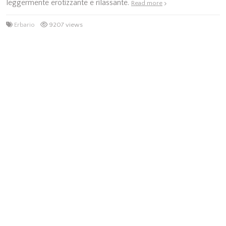
leggermente erotizzante e rilassante.
Read more
Erbario
9207 views