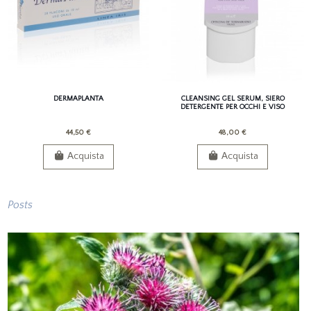
DERMAPLANTA
CLEANSING GEL SERUM, SIERO
DETERGENTE PER OCCHI E VISO
44,50 €
48,00 €
Acquista
Acquista
Posts