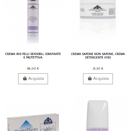
CREMA IRIS PELLI SENSIBILI, IDRATANTE
CREMA SAPONE NON SAPONE, CREMA
E PROTETTIVA
DETERGENTE VISO
58,00 €
21,30 €
Acquista
Acquista