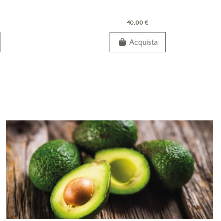
40,00 €
Acquista