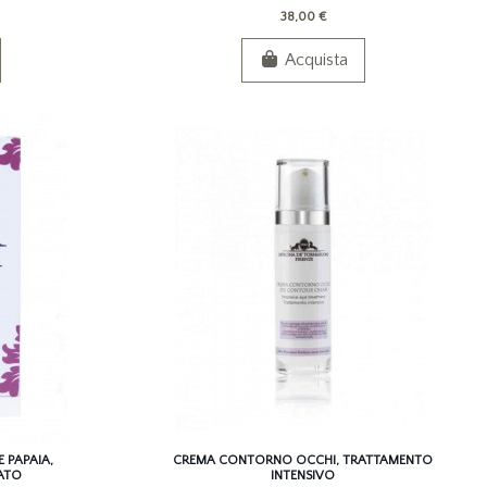
38,00 €
Acquista
 PAPAIA,
CREMA CONTORNO OCCHI, TRATTAMENTO
ATO
INTENSIVO