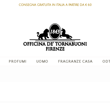
CONSEGNA GRATUITA IN ITALIA A PARTIRE DA € 60
PROFUMI
UOMO
FRAGRANZE CASA
ODT