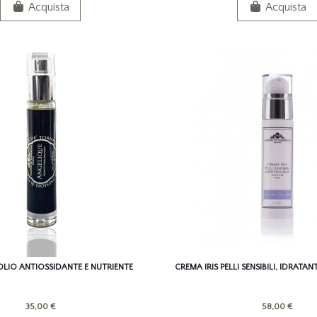
Acquista
Acquista
OLIO ANTIOSSIDANTE E NUTRIENTE
CREMA IRIS PELLI SENSIBILI, IDRATA
35,00 €
58,00 €