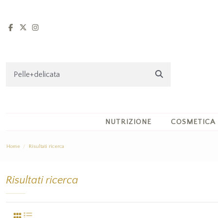
NUTRIZIONE
COSMETICA
Home
Risultati ricerca
Risultati ricerca