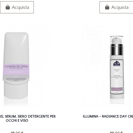
Acquista
Acquista
EL SERUM, SIERO DETERGENTE PER
ILLUMINA - RADIANCE DAY CRE
OCCHI E VISO