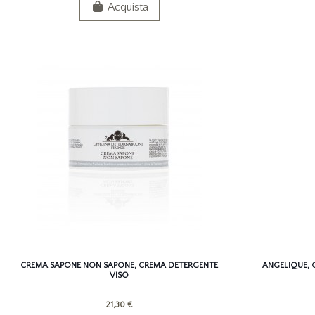
Acquista
CREMA SAPONE NON SAPONE, CREMA DETERGENTE
ANGELIQUE, 
VISO
21,30 €