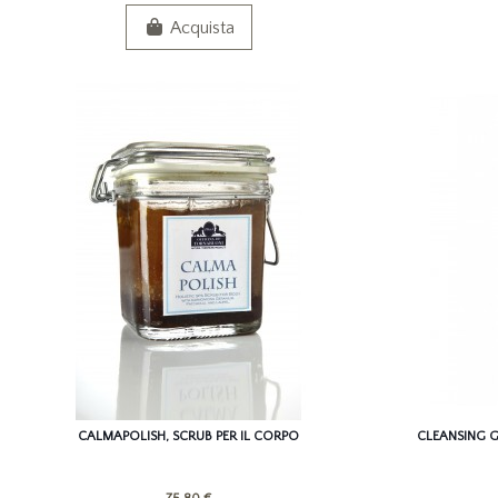
Acquista
CALMAPOLISH, SCRUB PER IL CORPO
CLEANSING G