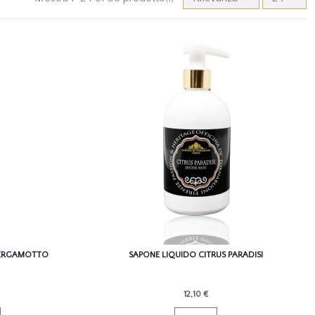
BERGAMOTTO
SAPONE LIQUIDO CITRUS PARADISI
12,10 €