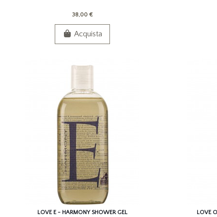
38,00 €
Acquista
LOVE E - HARMONY SHOWER GEL
LOVE O