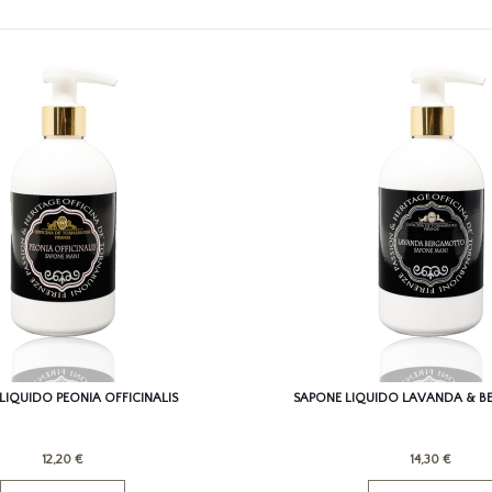
LIQUIDO PEONIA OFFICINALIS
SAPONE LIQUIDO LAVANDA & 
12,20 €
14,30 €