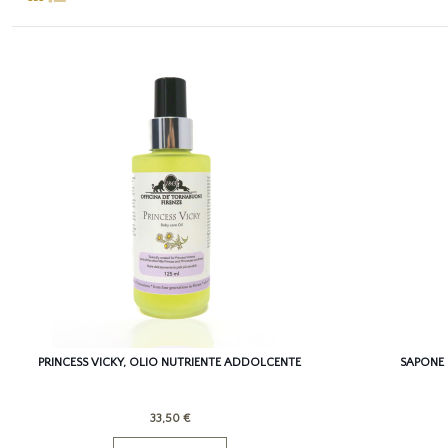
PRINCESS VICKY, OLIO NUTRIENTE ADDOLCENTE
SAPONE 
33,50 €