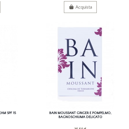
Acquista
AM SPF 15
BAIN MOUSSANT GINGER E POMPELMO,
BAGNOSCHIUMA DELICATO