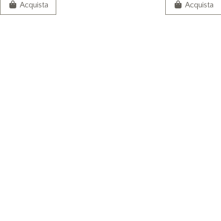
Acquista
Acquista