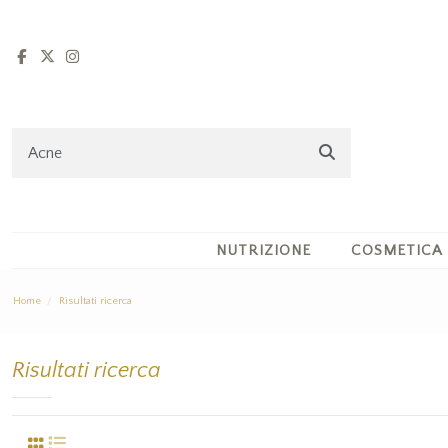
NUTRIZIONE
COSMETICA
Home
Risultati ricerca
Risultati ricerca