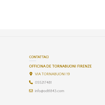
CONTATTACI
OFFICINA DE TORNABUONI FIRENZE
VIA TORNABUONI 19
055217481
info@odt1843.com