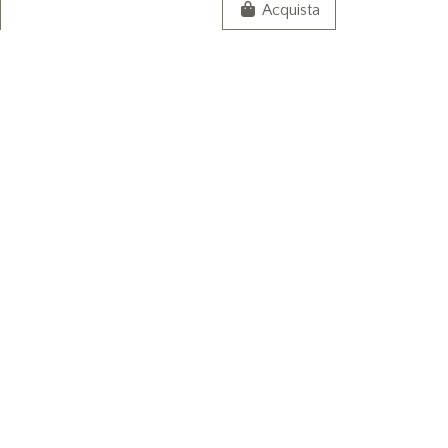
Acquista