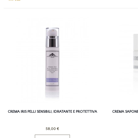
CREMA IRIS PELLI SENSIBILI, IDRATANTE E PROTETTIVA
CREMA SAPONE
58,00 €