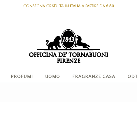
CONSEGNA GRATUITA IN ITALIA A PARTIRE DA € 60
PROFUMI
UOMO
FRAGRANZE CASA
ODT