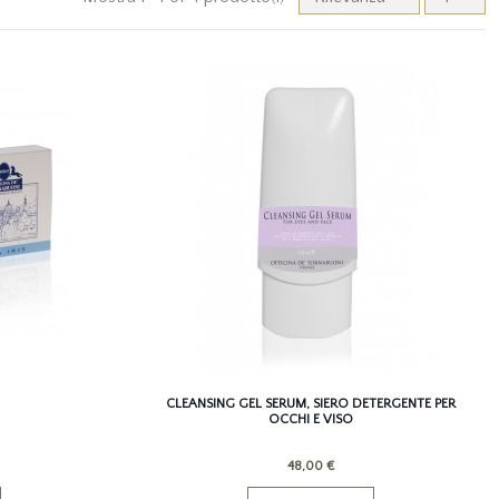
CLEANSING GEL SERUM, SIERO DETERGENTE PER
OCCHI E VISO
48,00 €