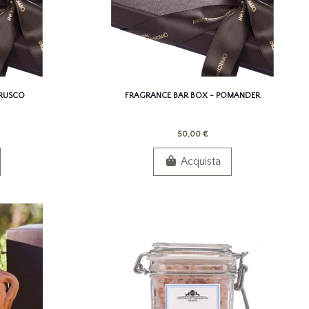
TRUSCO
FRAGRANCE BAR BOX - POMANDER
50,00 €
Acquista