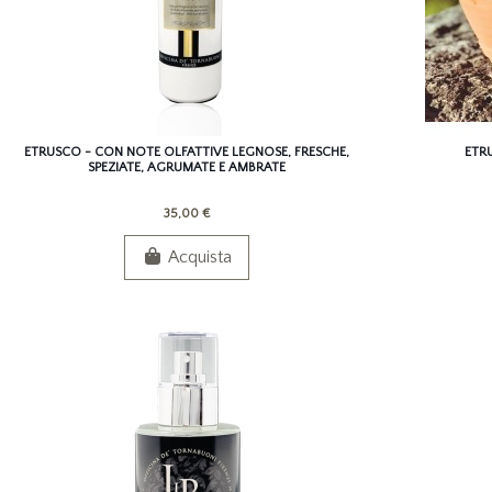
ETRUSCO - CON NOTE OLFATTIVE LEGNOSE, FRESCHE,
ETR
SPEZIATE, AGRUMATE E AMBRATE
35,00 €
Acquista