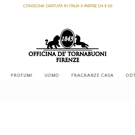
CONSEGNA GRATUITA IN ITALIA A PARTIRE DA € 60
PROFUMI
UOMO
FRAGRANZE CASA
ODT