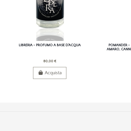
LIBRERIA - PROFUMO A BASE D'ACQUA
POMANDER - 
AMARO, CANNEL
80,00 €
Acquista