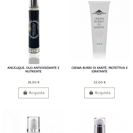
ANGELIQUE, OLIO ANTIOSSIDANTE E
CREMA BURRO DI KARITÈ, PROTETTIVA E
NUTRIENTE
IDRATANTE
35,00 €
33,00 €
Acquista
Acquista