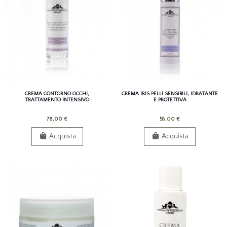
CREMA CONTORNO OCCHI,
CREMA IRIS PELLI SENSIBILI, IDRATANTE
TRATTAMENTO INTENSIVO
E PROTETTIVA
78,00 €
58,00 €
Acquista
Acquista