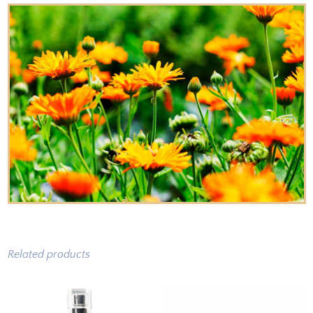
Related products