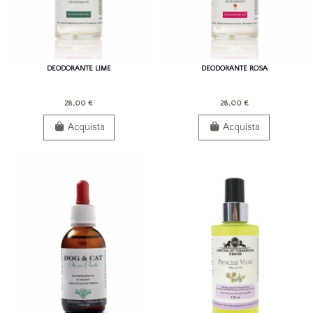
DEODORANTE LIME
DEODORANTE ROSA
28,00 €
28,00 €
Acquista
Acquista