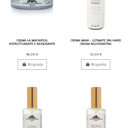
CREMA LA MAGNIFICA,
CREMA MANI - ULTIMATE SPA HAND
RISTRUTTURANTE E RASSODANTE
CREAM REJUVENATING
98,00 €
33,00 €
Acquista
Acquista