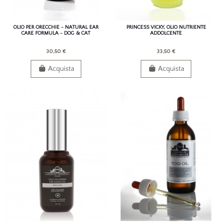
OLIO PER ORECCHIE - NATURAL EAR
PRINCESS VICKY, OLIO NUTRIENTE
CARE FORMULA - DOG & CAT
ADDOLCENTE
30,50 €
33,50 €
Acquista
Acquista