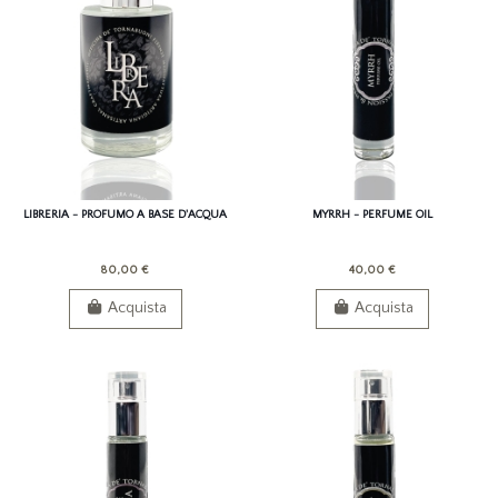
LIBRERIA - PROFUMO A BASE D'ACQUA
MYRRH - PERFUME OIL
80,00 €
40,00 €
Acquista
Acquista