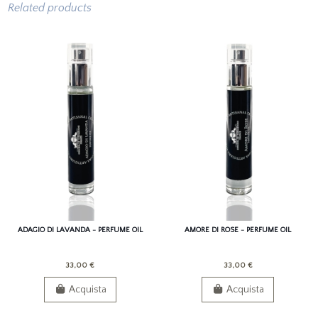
Related products
ADAGIO DI LAVANDA - PERFUME OIL
AMORE DI ROSE - PERFUME OIL
33,00 €
33,00 €
Acquista
Acquista