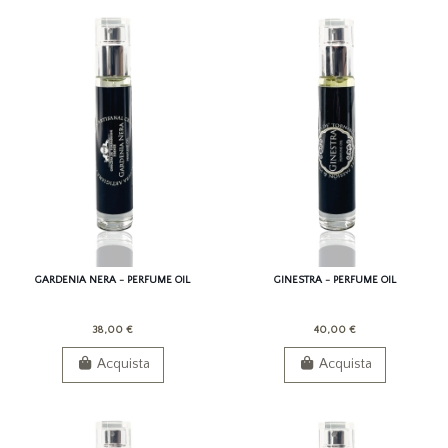
GARDENIA NERA - PERFUME OIL
GINESTRA - PERFUME OIL
38,00 €
40,00 €
Acquista
Acquista