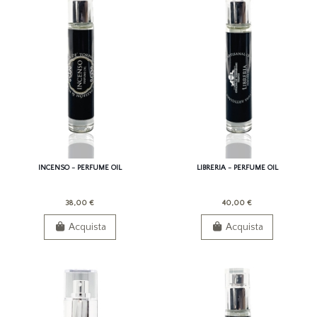
INCENSO - PERFUME OIL
LIBRERIA - PERFUME OIL
38,00 €
40,00 €
Acquista
Acquista