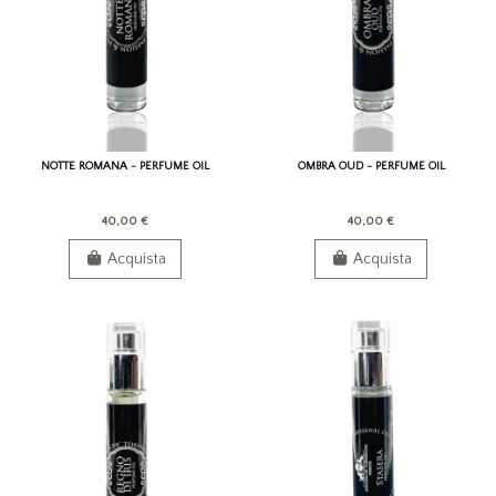
NOTTE ROMANA - PERFUME OIL
OMBRA OUD - PERFUME OIL
40,00 €
40,00 €
Acquista
Acquista