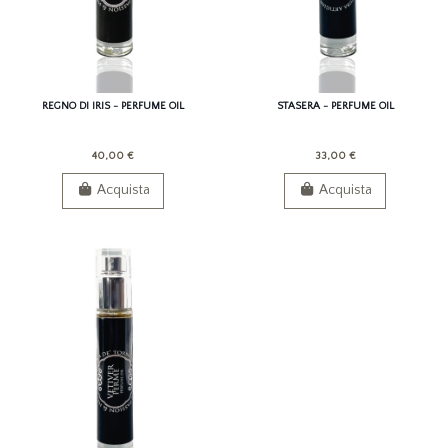
REGNO DI IRIS - PERFUME OIL
STASERA - PERFUME OIL
40,00 €
33,00 €
Acquista
Acquista