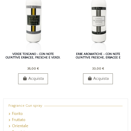
VERDE TOSCANO - CON NOTE
ERBE AROMATICHE - CON NOTE
OLFATTIVE ERBACEE, FRESCHE E VERDI.
OLFATTIVE FRESCHE, ERBACEE E
AROMATIZZATE
35,00 €
33,00 €
Acquista
Acquista
Fragrance Gun spray
Fiorito
Fruttato
Orientale