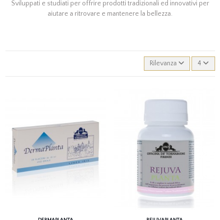
Sviluppati e studiati per offrire prodotti tradizionali ed innovativi per
aiutare a ritrovare e mantenere la bellezza.
Rilevanza
4
DERMAPLANTA
REJUVAPLANTA