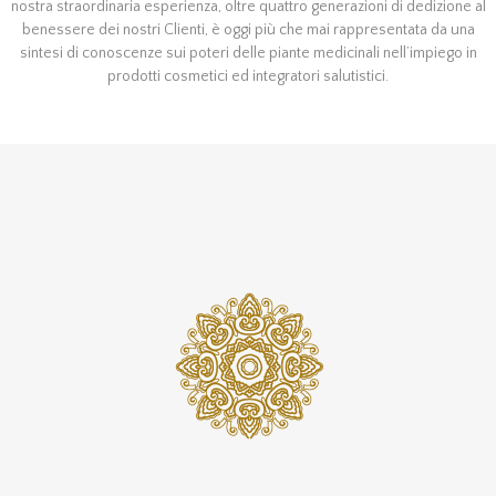
nostra straordinaria esperienza, oltre quattro generazioni di dedizione al
benessere dei nostri Clienti, è oggi più che mai rappresentata da una
sintesi di conoscenze sui poteri delle piante medicinali nell’impiego in
prodotti cosmetici ed integratori salutistici.