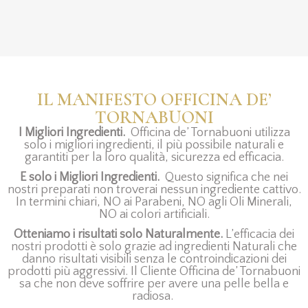
IL MANIFESTO OFFICINA DE’
TORNABUONI
I Migliori Ingredienti.
Officina de’ Tornabuoni utilizza
solo i migliori ingredienti, il più possibile naturali e
garantiti per la loro qualità, sicurezza ed efficacia.
E solo i Migliori Ingredienti.
Questo significa che nei
nostri preparati non troverai nessun ingrediente cattivo.
In termini chiari, NO ai Parabeni, NO agli Oli Minerali,
NO ai colori artificiali.
Otteniamo i risultati solo Naturalmente.
L’efficacia dei
nostri prodotti è solo grazie ad ingredienti Naturali che
danno risultati visibili senza le controindicazioni dei
prodotti più aggressivi. Il Cliente Officina de’ Tornabuoni
sa che non deve soffrire per avere una pelle bella e
radiosa.