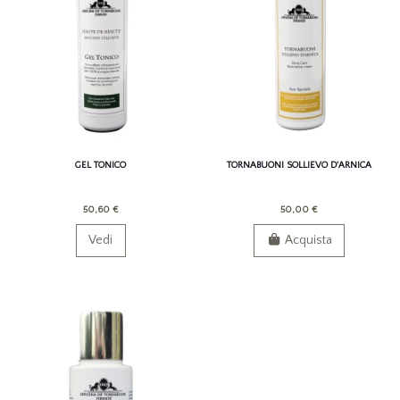
GEL TONICO
TORNABUONI SOLLIEVO D'ARNICA
50,60 €
50,00 €
Vedi
Acquista