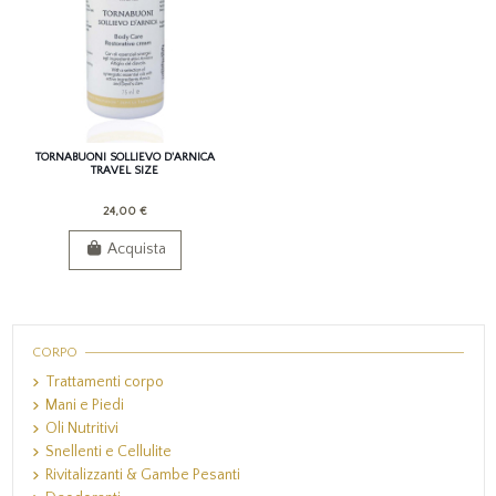
TORNABUONI SOLLIEVO D'ARNICA
TRAVEL SIZE
24,00 €
Acquista
CORPO
Trattamenti corpo
Mani e Piedi
Oli Nutritivi
Snellenti e Cellulite
Rivitalizzanti & Gambe Pesanti