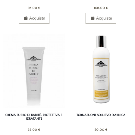
CREAM
98,00 €
108,00 €
Acquista
Acquista
CREMA BURRO DI KARITÈ, PROTETTIVA E
TORNABUONI SOLLIEVO D'ARNICA
IDRATANTE
33,00 €
50,00 €