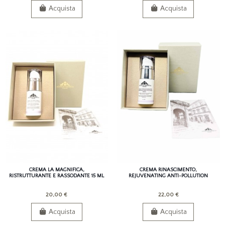
Acquista
Acquista
CREMA LA MAGNIFICA,
CREMA RINASCIMENTO,
RISTRUTTURANTE E RASSODANTE 15 ML
REJUVENATING ANTI-POLLUTION
CREAM 15 ML
20,00 €
22,00 €
Acquista
Acquista