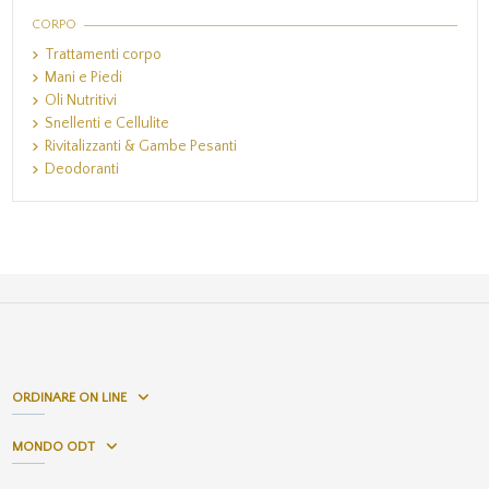
CORPO
Trattamenti corpo
Mani e Piedi
Oli Nutritivi
Snellenti e Cellulite
Rivitalizzanti & Gambe Pesanti
Deodoranti
ORDINARE ON LINE
MONDO ODT