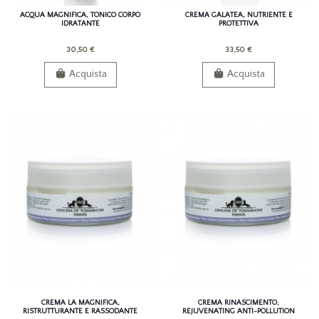
ACQUA MAGNIFICA, TONICO CORPO
CREMA GALATEA, NUTRIENTE E
IDRATANTE
PROTETTIVA
30,50 €
33,50 €
Acquista
Acquista
CREMA LA MAGNIFICA,
CREMA RINASCIMENTO,
RISTRUTTURANTE E RASSODANTE
REJUVENATING ANTI-POLLUTION