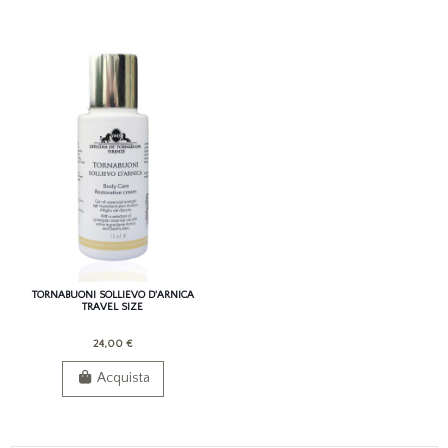
TORNABUONI SOLLIEVO D'ARNICA
TRAVEL SIZE
24,00 €
Acquista