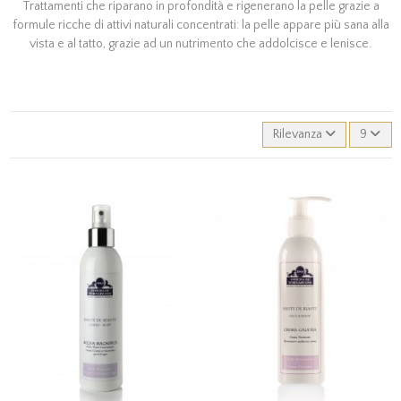
Trattamenti che riparano in profondità e rigenerano la pelle grazie a
formule ricche di attivi naturali concentrati: la pelle appare più sana alla
vista e al tatto, grazie ad un nutrimento che addolcisce e lenisce.
Rilevanza
9