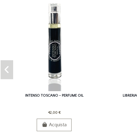
INTENSO TOSCANO - PERFUME OIL
LIBRERI
42,00 €
Acquista