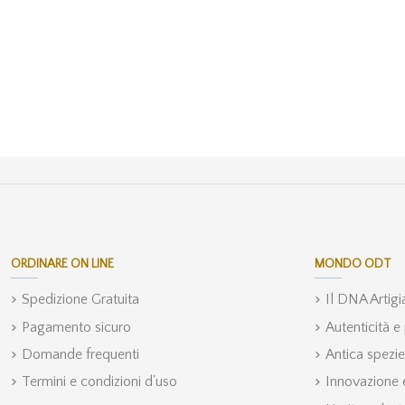
ORDINARE ON LINE
MONDO ODT
Spedizione Gratuita
Il DNA Artig
Pagamento sicuro
Autenticità e
Domande frequenti
Antica spezie
Termini e condizioni d'uso
Innovazione e