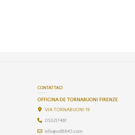
CONTATTACI
OFFICINA DE TORNABUONI FIRENZE
VIA TORNABUONI 19
055217481
info@odt1843.com