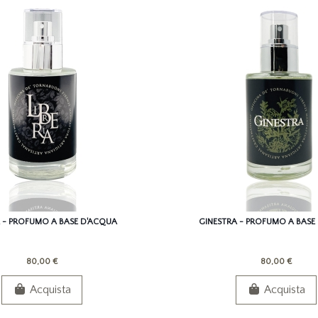
A - PROFUMO A BASE D'ACQUA
GINESTRA - PROFUMO A BASE
80,00 €
80,00 €
Acquista
Acquista