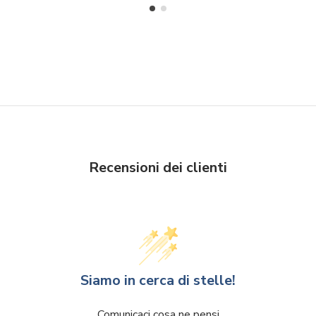
Recensioni dei clienti
Siamo in cerca di stelle!
Comunicaci cosa ne pensi