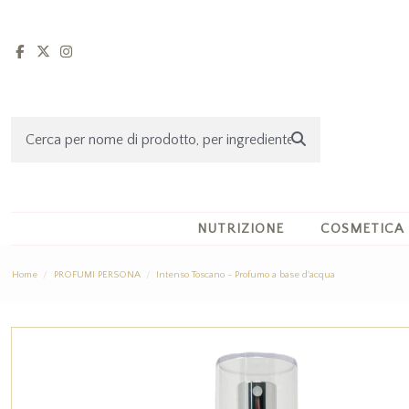
NUTRIZIONE
COSMETICA
Home
PROFUMI PERSONA
Intenso Toscano - Profumo a base d'acqua