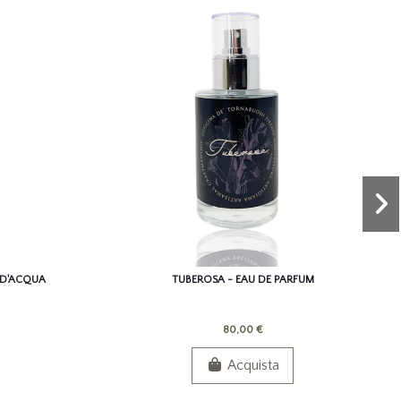
 D'ACQUA
TUBEROSA - EAU DE PARFUM
80,00 €
Acquista