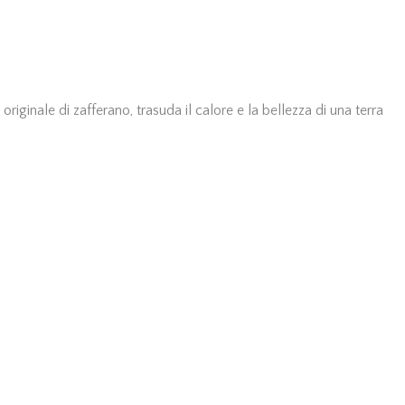
riginale di zafferano, trasuda il calore e la bellezza di una terra