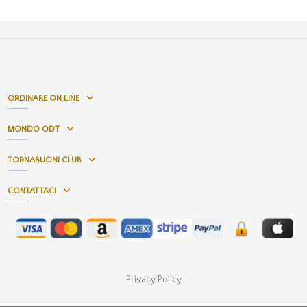
ORDINARE ON LINE
MONDO ODT
TORNABUONI CLUB
CONTATTACI
Privacy Policy