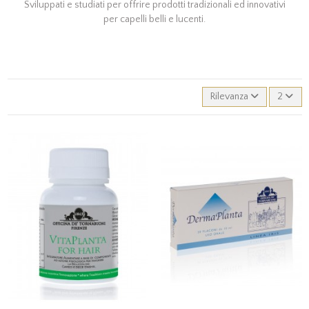
Sviluppati e studiati per offrire prodotti tradizionali ed innovativi
per capelli belli e lucenti.
Rilevanza
2