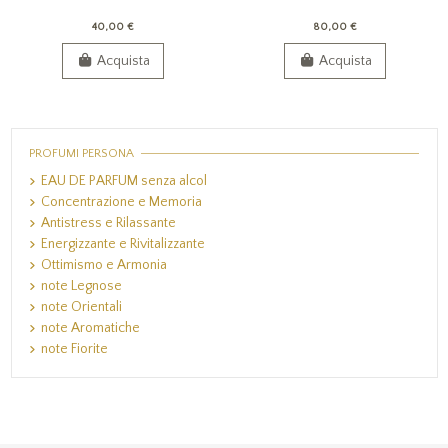
40,00 €
80,00 €
Acquista
Acquista
PROFUMI PERSONA
EAU DE PARFUM senza alcol
Concentrazione e Memoria
Antistress e Rilassante
Energizzante e Rivitalizzante
Ottimismo e Armonia
note Legnose
note Orientali
note Aromatiche
note Fiorite