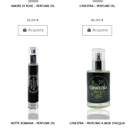
AMORE DI ROSE - PERFUME OIL
GINESTRA - PERFUME OIL
33,00 €
40,00 €
Acquista
Acquista
NOTTE ROMANA - PERFUME OIL
GINESTRA - PROFUMO A BASE D'ACQUA