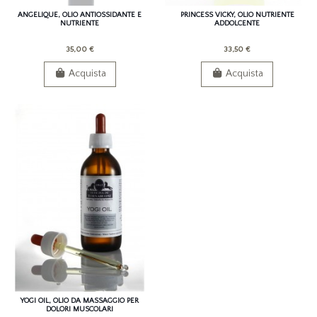
ANGELIQUE, OLIO ANTIOSSIDANTE E
PRINCESS VICKY, OLIO NUTRIENTE
NUTRIENTE
ADDOLCENTE
35,00 €
33,50 €
Acquista
Acquista
YOGI OIL, OLIO DA MASSAGGIO PER
DOLORI MUSCOLARI