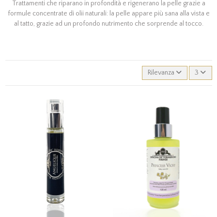
Trattamenti che riparano in profondità e rigenerano la pelle grazie a
formule concentrate di olii naturali: la pelle appare più sana alla vista e
al tatto, grazie ad un profondo nutrimento che sorprende al tocco.
Rilevanza
3