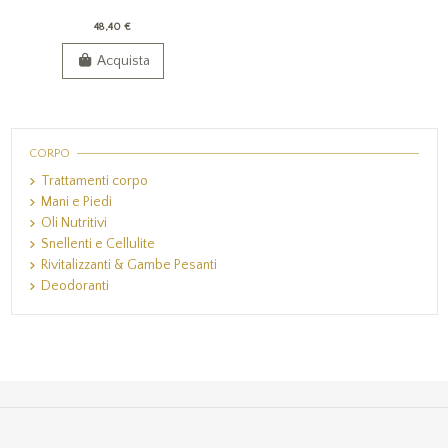
48,40 €
Acquista
CORPO
Trattamenti corpo
Mani e Piedi
Oli Nutritivi
Snellenti e Cellulite
Rivitalizzanti & Gambe Pesanti
Deodoranti