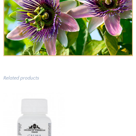
Related products