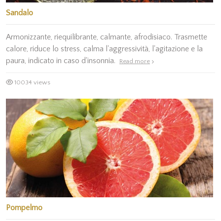
Sandalo
Armonizzante, riequilibrante, calmante, afrodisiaco. Trasmette
calore, riduce lo stress, calma l'aggressività, l'agitazione e la
paura, indicato in caso d'insonnia.
Read more
10034 views
Pompelmo