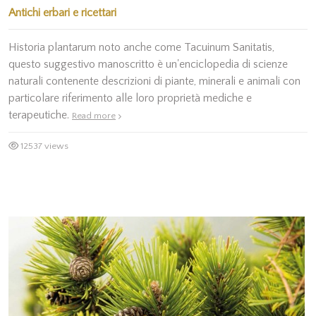
Antichi erbari e ricettari
Historia plantarum noto anche come Tacuinum Sanitatis,
questo suggestivo manoscritto è un'enciclopedia di scienze
naturali contenente descrizioni di piante, minerali e animali con
particolare riferimento alle loro proprietà mediche e
terapeutiche.
Read more
12537 views