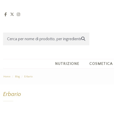
NUTRIZIONE
COSMETICA
Home
Blog
Erbario
Erbario