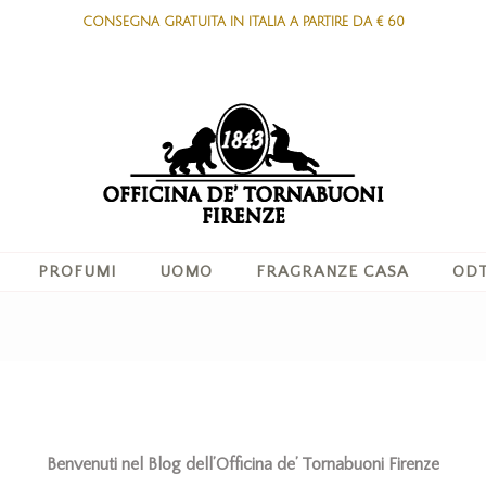
CONSEGNA GRATUITA IN ITALIA A PARTIRE DA € 60
PROFUMI
UOMO
FRAGRANZE CASA
ODT
Benvenuti nel Blog dell’Officina de’ Tornabuoni Firenze