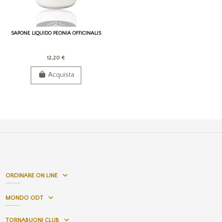
SAPONE LIQUIDO PEONIA OFFICINALIS
12,20 €
Acquista
ORDINARE ON LINE
MONDO ODT
TORNABUONI CLUB