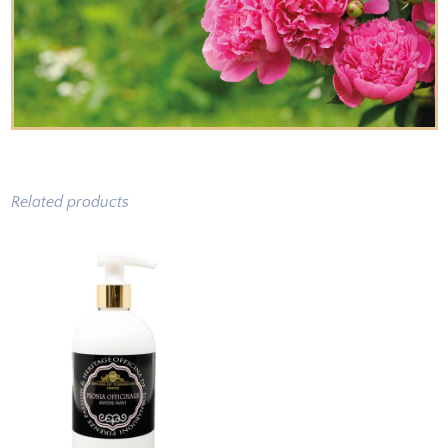
Related products