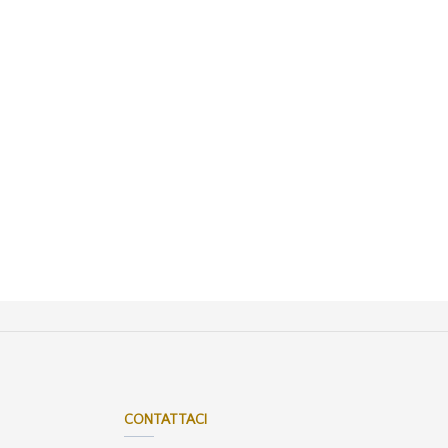
CONTATTACI