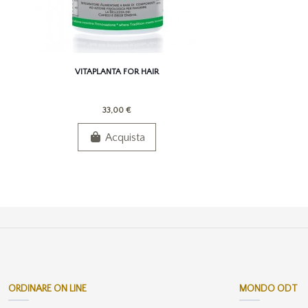
VITAPLANTA FOR HAIR
33,00 €
Acquista
ORDINARE ON LINE
MONDO ODT