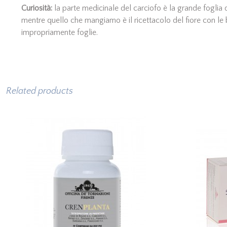
Curiosità:
la parte medicinale del carciofo è la grande foglia 
mentre quello che mangiamo è il ricettacolo del fiore con le 
impropriamente foglie.
Related products