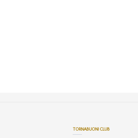
TORNABUONI CLUB