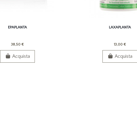
EPAPLANTA
LAXAPLANTA
38,50 €
13,00 €
Acquista
Acquista