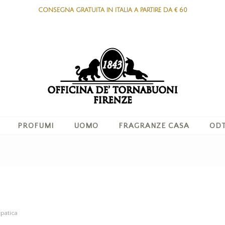
CONSEGNA GRATUITA IN ITALIA A PARTIRE DA € 60
PROFUMI
UOMO
FRAGRANZE CASA
ODT
epatica