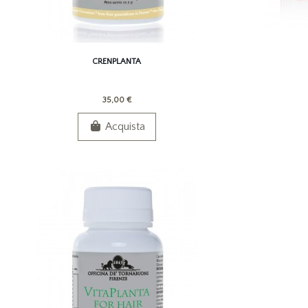
CRENPLANTA
35,00 €
Acquista