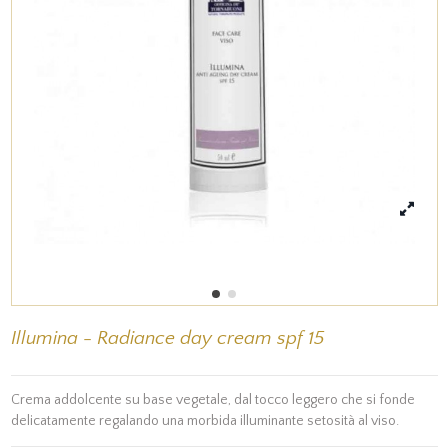
Illumina - Radiance day cream spf 15
Crema addolcente su base vegetale, dal tocco leggero che si fonde
delicatamente regalando una morbida illuminante setosità al viso.