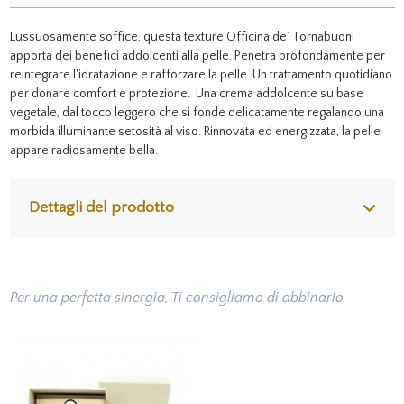
Lussuosamente soffice, questa texture Officina de’ Tornabuoni
apporta dei benefici addolcenti alla pelle. Penetra profondamente per
reintegrare l'idratazione e rafforzare la pelle. Un trattamento quotidiano
per donare comfort e protezione. Una crema addolcente su base
vegetale, dal tocco leggero che si fonde delicatamente regalando una
morbida illuminante setosità al viso. Rinnovata ed energizzata, la pelle
appare radiosamente bella.
Dettagli del prodotto
Per una perfetta sinergia, Ti consigliamo di abbinarlo