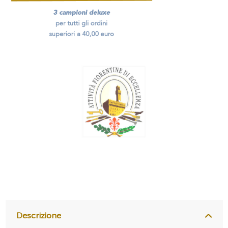
Descrizione