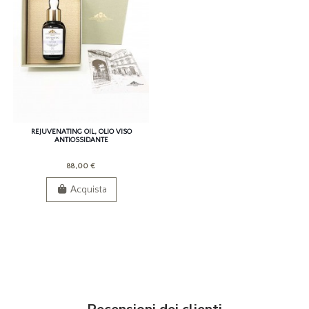
REJUVENATING OIL, OLIO VISO
ANTIOSSIDANTE
88,00 €
Acquista