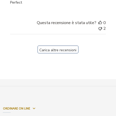
Perfect
Questa recensione è stata utile?
0
2
Carica altre recensioni
ORDINARE ON LINE