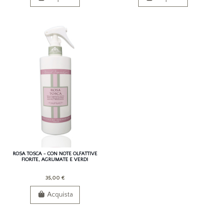
ROSA TOSCA - CON NOTE OLFATTIVE
FIORITE, AGRUMATE E VERDI
35,00 €
Acquista