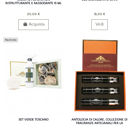
RISTRUTTURANTE E RASSODANTE 15 ML
20,00 €
15,00 €
Acquista
Vedi
Pacchetto
SET VERDE TOSCANO
ANTOLOGIA DI CALORE, COLLEZIONE DI
FRAGRANZE ARTIGIANALI PER LA
PERSONA