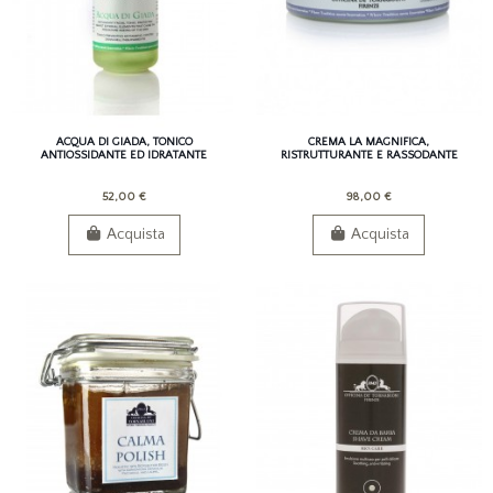
ACQUA DI GIADA, TONICO
CREMA LA MAGNIFICA,
ANTIOSSIDANTE ED IDRATANTE
RISTRUTTURANTE E RASSODANTE
52,00 €
98,00 €
Acquista
Acquista