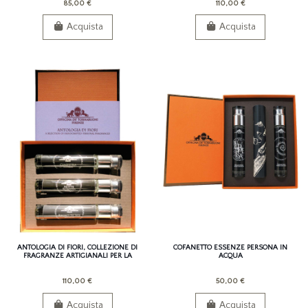
85,00 €
110,00 €
Acquista
Acquista
ANTOLOGIA DI FIORI, COLLEZIONE DI
COFANETTO ESSENZE PERSONA IN
FRAGRANZE ARTIGIANALI PER LA
ACQUA
PERSONA
110,00 €
50,00 €
Acquista
Acquista