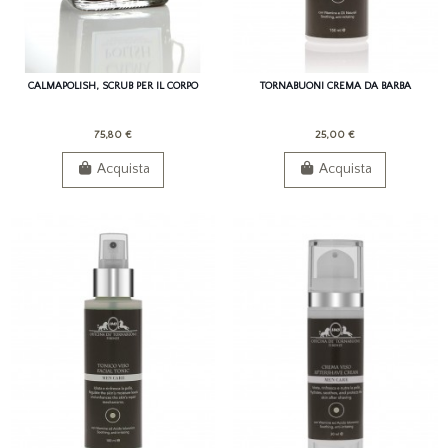
CALMAPOLISH, SCRUB PER IL CORPO
TORNABUONI CREMA DA BARBA
75,80 €
25,00 €
Acquista
Acquista