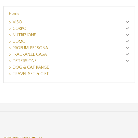
Home
VISO
CORPO
NUTRIZIONE
UOMO
PROFUMI PERSONA
FRAGRANZE CASA
DETERSIONE
DOG & CAT RANGE
TRAVEL SET & GIFT