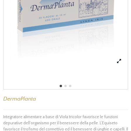
DermaPlanta
Integratore alimentare a base di Viola tricolor favorisce le funzioni
depurative dell'organismo per il benessere della pelle. L’Equiseto
favorisce il trofismo del connettivo ed il benessere di unghie e capelli. Il