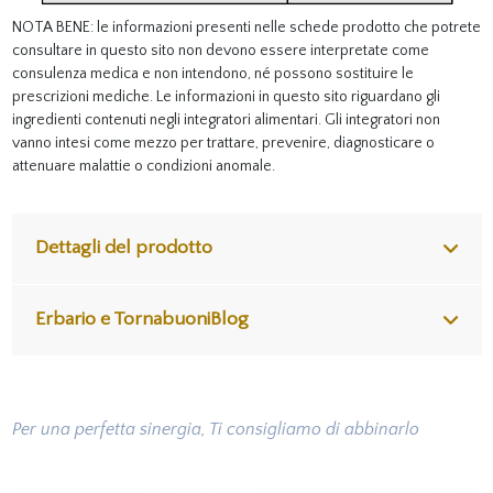
NOTA BENE: le informazioni presenti nelle schede prodotto che potrete
consultare in questo sito non devono essere interpretate come
consulenza medica e non intendono, né possono sostituire le
prescrizioni mediche. Le informazioni in questo sito riguardano gli
ingredienti contenuti negli integratori alimentari. Gli integratori non
vanno intesi come mezzo per trattare, prevenire, diagnosticare o
attenuare malattie o condizioni anomale.
Dettagli del prodotto
Erbario e TornabuoniBlog
Per una perfetta sinergia, Ti consigliamo di abbinarlo