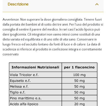
Descrizione
Avvertenze: Non superare la dose giornaliera consigliata. Tenere fuori
dalla portata dei bambini al di sotto dei tre anni. Per l’uso del prodotto si
consiglia di sentire il parere del medico. In rari casi l’acido lipoico può
dare ipoglicemia. Gli integratori non vanno intesi come sostituti di una
dieta variata ed equilibrata e di uno stile di vita sano. Conservare in
luogo fresco ed asciutto lontano da fonti di luce e di calore. La data di
scadenza si riferisce al prodotto in confezione integra e correttamente
conservato