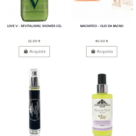
LOVE V - REVITALISING SHOWER GEL
MAGNIFICO - OLIO DA BAGNO
22,00 €
40,00 €
Acquista
Acquista