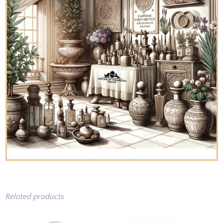
Related products