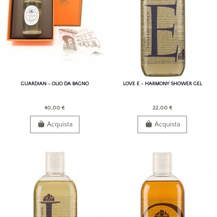
GUARDIAN - OLIO DA BAGNO
LOVE E - HARMONY SHOWER GEL
40,00 €
22,00 €
Acquista
Acquista