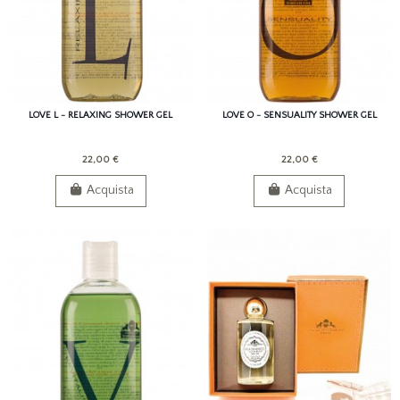
LOVE L - RELAXING SHOWER GEL
LOVE O - SENSUALITY SHOWER GEL
22,00 €
22,00 €
Acquista
Acquista