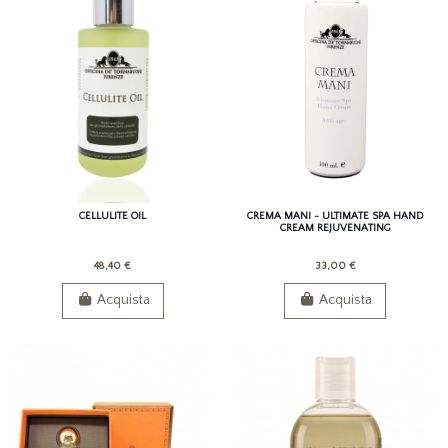
CELLULITE OIL
CREMA MANI - ULTIMATE SPA HAND
CREAM REJUVENATING
48,40 €
33,00 €
Acquista
Acquista