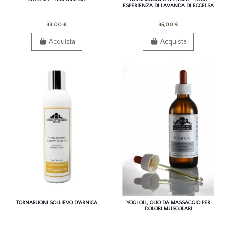
ESPERIENZA DI LAVANDA DI ECCELSA
QUALITÀ
33,00 €
35,00 €
Acquista
Acquista
TORNABUONI SOLLIEVO D'ARNICA
YOGI OIL, OLIO DA MASSAGGIO PER
DOLORI MUSCOLARI