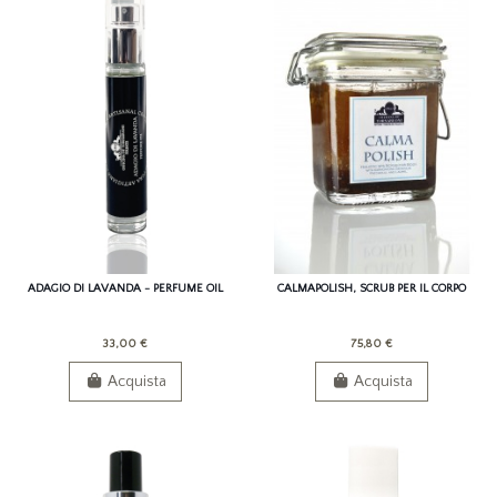
ADAGIO DI LAVANDA - PERFUME OIL
CALMAPOLISH, SCRUB PER IL CORPO
33,00 €
75,80 €
Acquista
Acquista