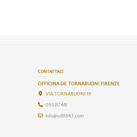
CONTATTACI
OFFICINA DE TORNABUONI FIRENZE
VIA TORNABUONI 19
055217481
info@odt1843.com