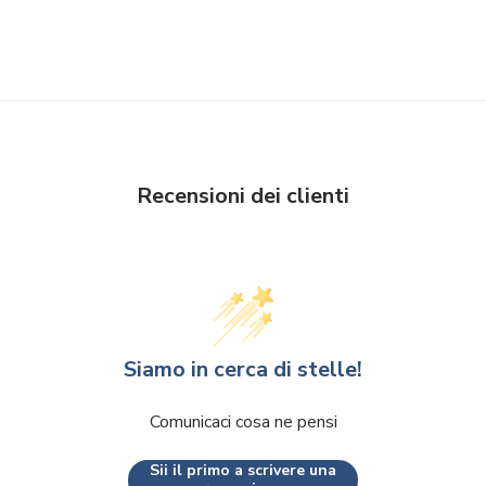
Recensioni dei clienti
Siamo in cerca di stelle!
Comunicaci cosa ne pensi
Sii il primo a scrivere una