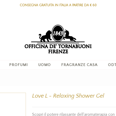
CONSEGNA GRATUITA IN ITALIA A PARTIRE DA € 60
PROFUMI
UOMO
FRAGRANZE CASA
ODT
Love L - Relaxing Shower Gel
Scopri il potere rilassante dell'aromaterapia con 