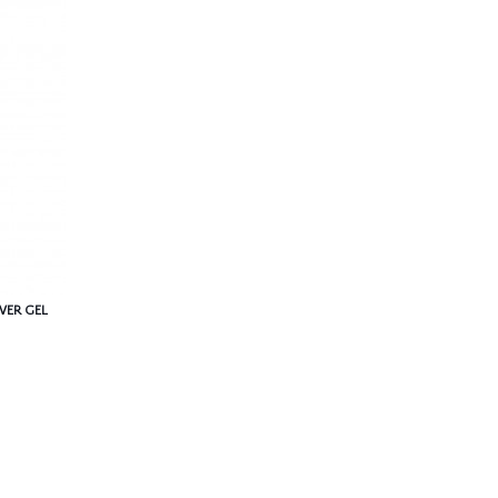
WER GEL