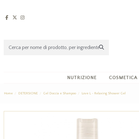
NUTRIZIONE
COSMETICA
Home
DETERSIONE
Gel Doccia e Shampoo
Love L - Relaxing Shower Gel