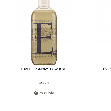
LOVE E - HARMONY SHOWER GEL
LOVE O
22,00 €
Acquista