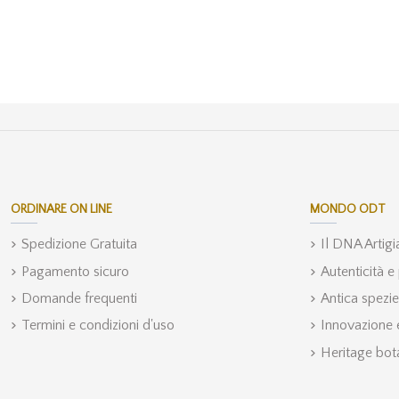
ORDINARE ON LINE
MONDO ODT
Spedizione Gratuita
Il DNA Artig
Pagamento sicuro
Autenticità e
Domande frequenti
Antica spezie
Termini e condizioni d'uso
Innovazione e
Heritage bot