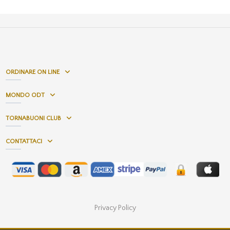
ORDINARE ON LINE
MONDO ODT
TORNABUONI CLUB
CONTATTACI
Privacy Policy