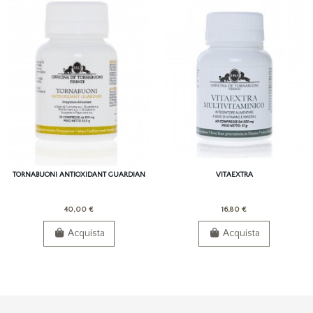
TORNABUONI ANTIOXIDANT GUARDIAN
VITAEXTRA
40,00 €
16,80 €
Acquista
Acquista