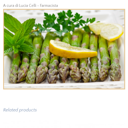
A cura di Lucia Celli - Farmacista
Related products