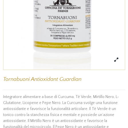
Tornabuoni Antioxidant Guardian
Integratore alimentare a base di Curcuma, Tè Verde, Mirtillo Nero, L-
Glutatione, Licopene e Pepe Nero. La Curcuma svolge una funzione
antiossidante e favorisce la funzionalità articolare. Il Tè Verde è un
tonico contro la stanchezza fisica e mentale e possiede un’azione
antiossidante. Il Mirtillo Nero è un antiossidante e favorisce la
funzionalità del microcircolo. Il Pepe Nero è un antiossidante e