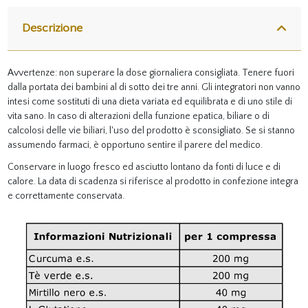
Descrizione
Avvertenze: non superare la dose giornaliera consigliata. Tenere fuori
dalla portata dei bambini al di sotto dei tre anni. Gli integratori non vanno
intesi come sostituti di una dieta variata ed equilibrata e di uno stile di
vita sano. In caso di alterazioni della funzione epatica, biliare o di
calcolosi delle vie biliari, l'uso del prodotto è sconsigliato. Se si stanno
assumendo farmaci, è opportuno sentire il parere del medico.
Conservare in luogo fresco ed asciutto lontano da fonti di luce e di
calore. La data di scadenza si riferisce al prodotto in confezione integra
e correttamente conservata.