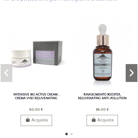
INTENSIVE BIO ACTIVE CREAM ,
RINASCIMENTO BOOSTER,
CREMA VISO REJUVENATING
REJUVENATING ANTI-POLLUTION
BOOSTER
80,00 €
88,00 €
Acquista
Acquista