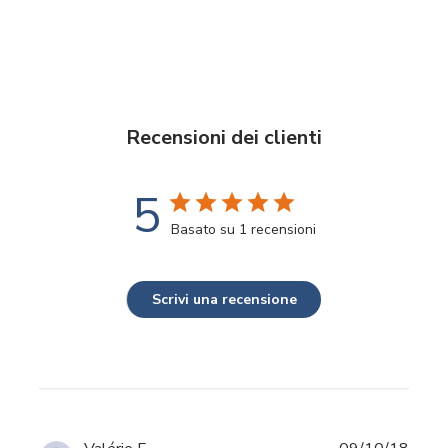
Recensioni dei clienti
5
Basato su 1 recensioni
Scrivi una recensione
Data