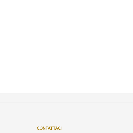
CONTATTACI