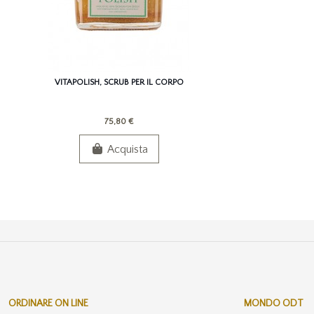
VITAPOLISH, SCRUB PER IL CORPO
75,80 €
Acquista
ORDINARE ON LINE
MONDO ODT