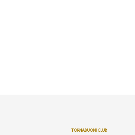
TORNABUONI CLUB