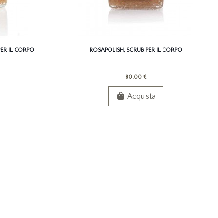
ER IL CORPO
ROSAPOLISH, SCRUB PER IL CORPO
80,00 €
Acquista