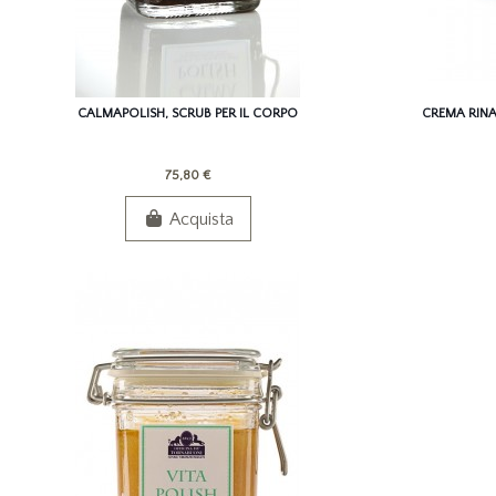
CALMAPOLISH, SCRUB PER IL CORPO
CREMA RINA
75,80 €
Acquista