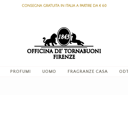
CONSEGNA GRATUITA IN ITALIA A PARTIRE DA € 60
PROFUMI
UOMO
FRAGRANZE CASA
ODT