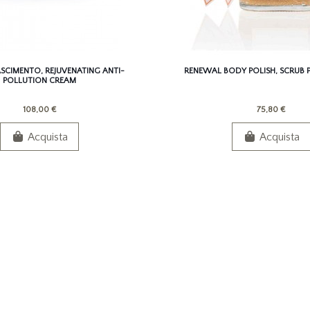
SCIMENTO, REJUVENATING ANTI-
RENEWAL BODY POLISH, SCRUB P
POLLUTION CREAM
108,00 €
75,80 €
Acquista
Acquista