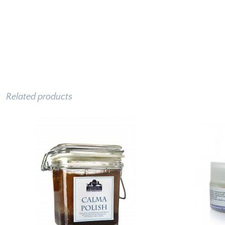
Related products