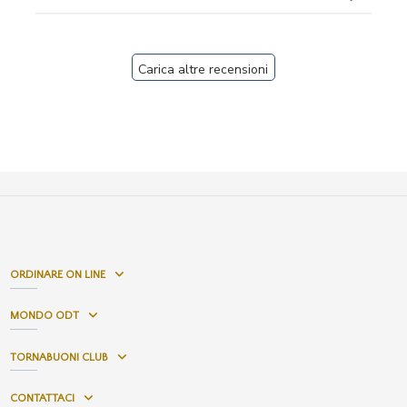
Carica altre recensioni
ORDINARE ON LINE
MONDO ODT
TORNABUONI CLUB
CONTATTACI