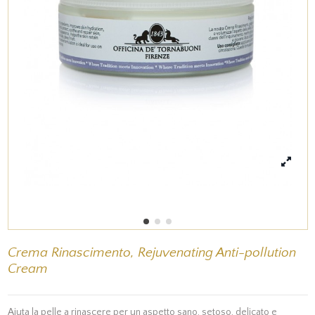
Crema Rinascimento, Rejuvenating Anti-pollution
Cream
Aiuta la pelle a rinascere per un aspetto sano, setoso, delicato e