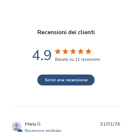
Recensioni dei clienti
4.9
Basato su 11 recensioni
Scrivi una recensione
Data
Maria G.
31/01/26
di
Recensore verificato