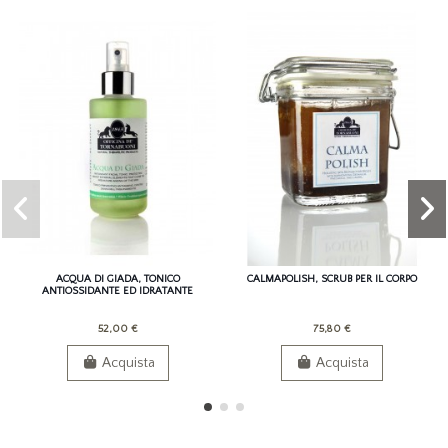
ACQUA DI GIADA, TONICO
CALMAPOLISH, SCRUB PER IL CORPO
ANTIOSSIDANTE ED IDRATANTE
52,00 €
75,80 €
Acquista
Acquista