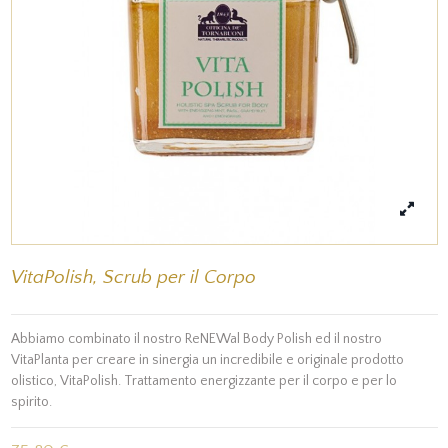
VitaPolish, Scrub per il Corpo
Abbiamo combinato il nostro ReNEWal Body Polish ed il nostro
VitaPlanta per creare in sinergia un incredibile e originale prodotto
olistico, VitaPolish. Trattamento energizzante per il corpo e per lo
spirito.