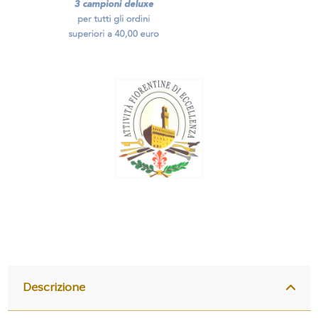
Descrizione