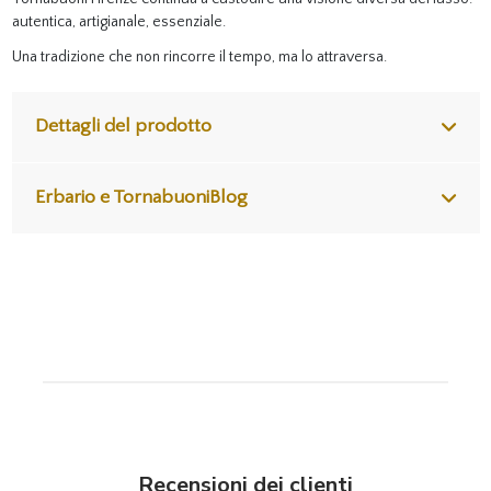
autentica, artigianale, essenziale.
Una tradizione che non rincorre il tempo, ma lo attraversa.
Dettagli del prodotto
Erbario e TornabuoniBlog
Recensioni dei clienti