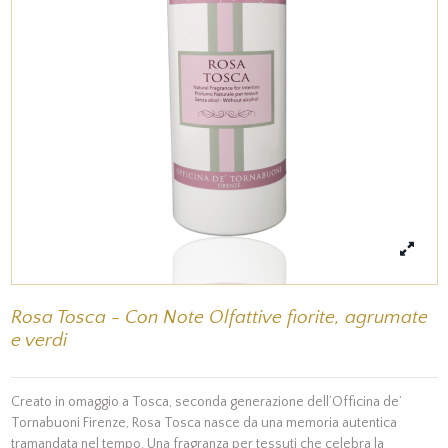
Rosa Tosca - Con Note Olfattive fiorite, agrumate
e verdi
Creato in omaggio a Tosca, seconda generazione dell’Officina de’
Tornabuoni Firenze, Rosa Tosca nasce da una memoria autentica
tramandata nel tempo. Una fragranza per tessuti che celebra la