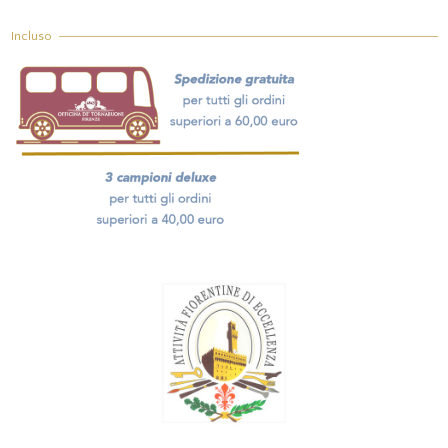
Incluso