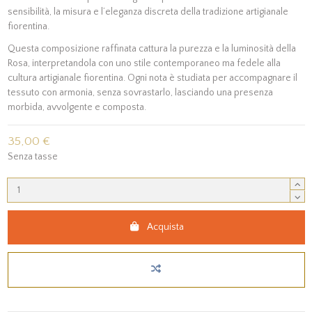
sensibilità, la misura e l’eleganza discreta della tradizione artigianale
fiorentina.
Questa composizione raffinata cattura la purezza e la luminosità della
Rosa, interpretandola con uno stile contemporaneo ma fedele alla
cultura artigianale fiorentina. Ogni nota è studiata per accompagnare il
tessuto con armonia, senza sovrastarlo, lasciando una presenza
morbida, avvolgente e composta.
35,00 €
Senza tasse
Acquista