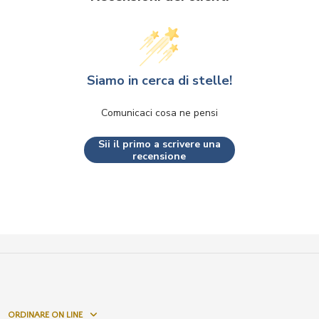
Siamo in cerca di stelle!
Comunicaci cosa ne pensi
Sii il primo a scrivere una
recensione
ORDINARE ON LINE