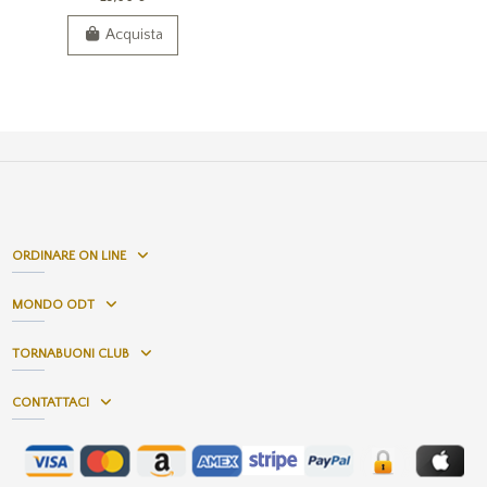
Acquista
ORDINARE ON LINE
MONDO ODT
TORNABUONI CLUB
CONTATTACI