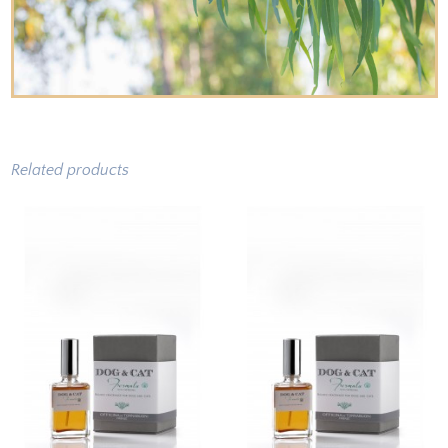
Related products