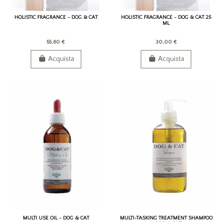
HOLISTIC FRAGRANCE - DOG & CAT
HOLISTIC FRAGRANCE - DOG & CAT 25
ML
55,60 €
30,00 €
Acquista
Acquista
MULTI USE OIL - DOG & CAT
MULTI-TASKING TREATMENT SHAMPOO