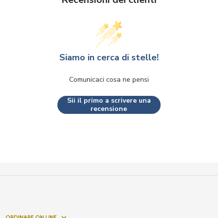
Siamo in cerca di stelle!
Comunicaci cosa ne pensi
Sii il primo a scrivere una
recensione
ORDINARE ON LINE