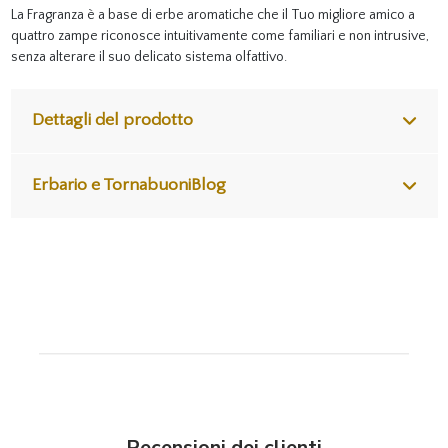
La Fragranza è a base di erbe aromatiche che il Tuo migliore amico a
quattro zampe riconosce intuitivamente come familiari e non intrusive,
senza alterare il suo delicato sistema olfattivo.
Dettagli del prodotto
Erbario e TornabuoniBlog
Recensioni dei clienti