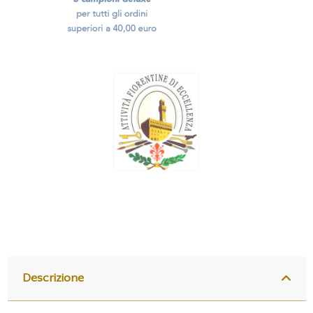
Descrizione