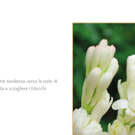
orte tendenza verso le note di
ta a sciogliere i blocchi