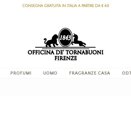
CONSEGNA GRATUITA IN ITALIA A PARTIRE DA € 60
PROFUMI
UOMO
FRAGRANZE CASA
ODT