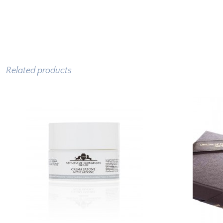
Related products