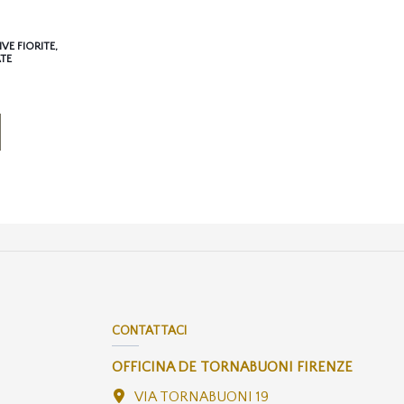
VE FIORITE,
TE
CONTATTACI
OFFICINA DE TORNABUONI FIRENZE
VIA TORNABUONI 19