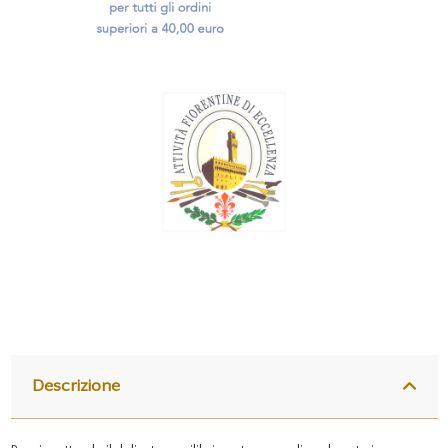
Descrizione