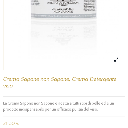
Crema Sapone non Sapone, Crema Detergente
viso
La Crema Sapone non Sapone è adatta a tutti i tipi di pelle ed è un
prodotto indispensabile per un’efficace pulizia del viso.
21,30 €