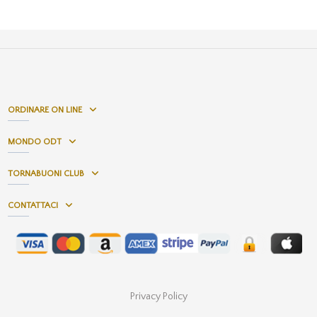
ORDINARE ON LINE
MONDO ODT
TORNABUONI CLUB
CONTATTACI
Privacy Policy