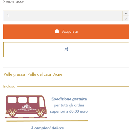
Senza tasse
Acquista
Pelle grassa
Pelle delicata
Acne
Incluso