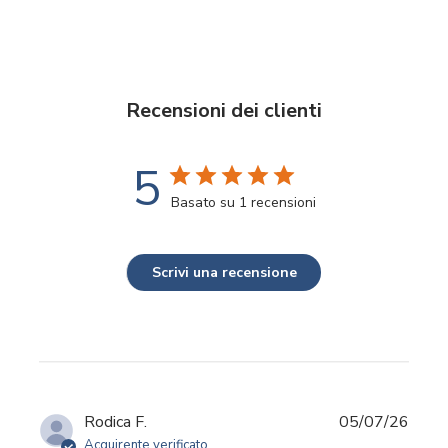
Recensioni dei clienti
5
Basato su 1 recensioni
Scrivi una recensione
Data
Rodica F.
05/07/26
di
Acquirente verificato