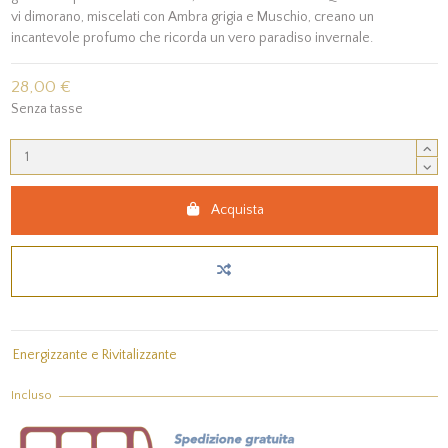
vi dimorano, miscelati con Ambra grigia e Muschio, creano un
incantevole profumo che ricorda un vero paradiso invernale.
28,00 €
Senza tasse
Acquista
Energizzante e Rivitalizzante
Incluso