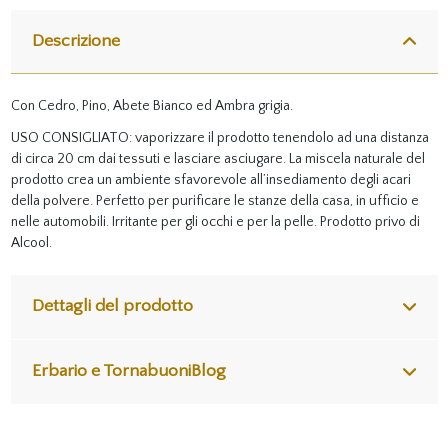
Descrizione
Con Cedro, Pino, Abete Bianco ed Ambra grigia.
USO CONSIGLIATO: vaporizzare il prodotto tenendolo ad una distanza
di circa 20 cm dai tessuti e lasciare asciugare. La miscela naturale del
prodotto crea un ambiente sfavorevole all’insediamento degli acari
della polvere. Perfetto per purificare le stanze della casa, in ufficio e
nelle automobili. Irritante per gli occhi e per la pelle. Prodotto privo di
Alcool.
Dettagli del prodotto
Erbario e TornabuoniBlog