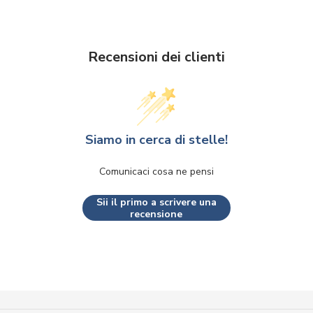
Recensioni dei clienti
Siamo in cerca di stelle!
Comunicaci cosa ne pensi
Sii il primo a scrivere una
recensione