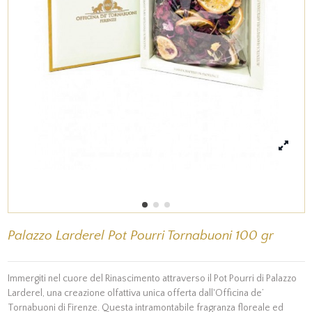
Palazzo Larderel Pot Pourri Tornabuoni 100 gr
Immergiti nel cuore del Rinascimento attraverso il Pot Pourri di Palazzo
Larderel, una creazione olfattiva unica offerta dall'Officina de’
Tornabuoni di Firenze. Questa intramontabile fragranza floreale ed