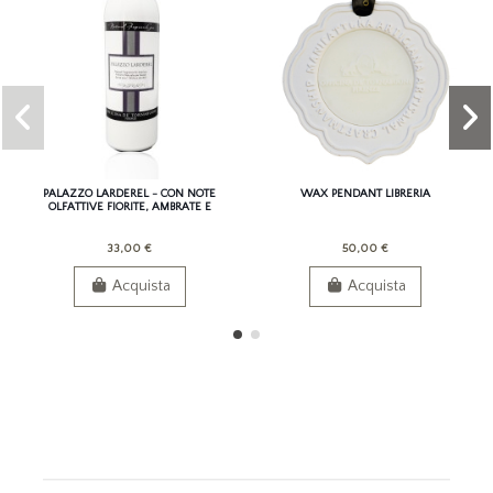
PALAZZO LARDEREL - CON NOTE
WAX PENDANT LIBRERIA
OLFATTIVE FIORITE, AMBRATE E
BALSAMICHE
33,00 €
50,00 €
Acquista
Acquista