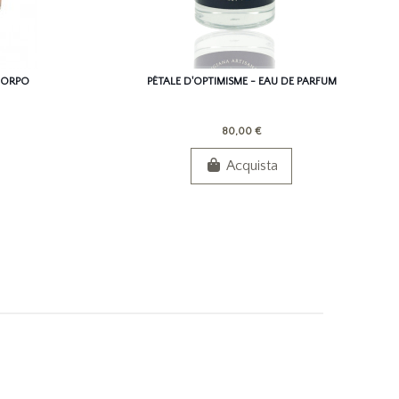
 CORPO
PÉTALE D'OPTIMISME - EAU DE PARFUM
80,00 €
Acquista