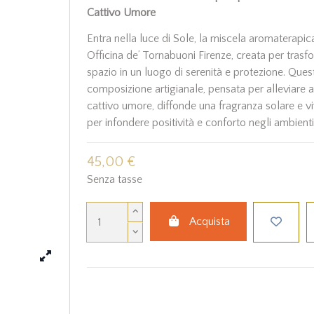
Cattivo Umore
Entra nella luce di Sole, la miscela aromaterapic
Officina de’ Tornabuoni Firenze, creata per trasfo
spazio in un luogo di serenità e protezione. Ques
composizione artigianale, pensata per alleviare a
cattivo umore, diffonde una fragranza solare e vi
per infondere positività e conforto negli ambienti
45,00 €
Senza tasse
Acquista