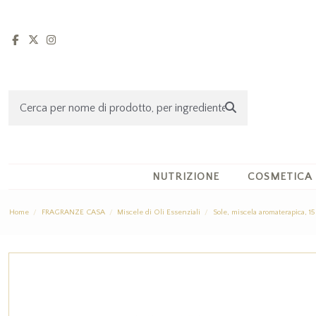
NUTRIZIONE
COSMETICA
Home
FRAGRANZE CASA
Miscele di Oli Essenziali
Sole, miscela aromaterapica, 15