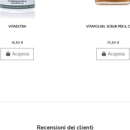
VITAEXTRA
VITAPOLISH, SCRUB PER IL
16,80 €
75,80 €
Acquista
Acquista
Recensioni dei clienti