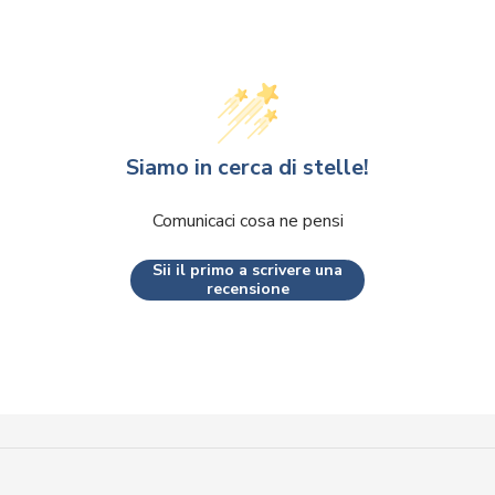
Siamo in cerca di stelle!
Comunicaci cosa ne pensi
Sii il primo a scrivere una
recensione