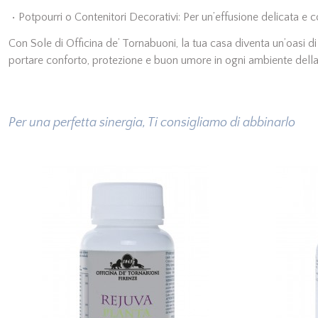
•
Potpourri o Contenitori Decorativi: Per un’effusione delicata e 
Con Sole di Officina de’ Tornabuoni, la tua casa diventa un’oasi d
portare conforto, protezione e buon umore in ogni ambiente della 
Per una perfetta sinergia, Ti consigliamo di abbinarlo