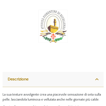
Descrizione
La sua texture avvolgente crea una piacevole sensazione di seta sulla
pelle, lasciandola luminosa e vellutata anche nelle giornate più calde.