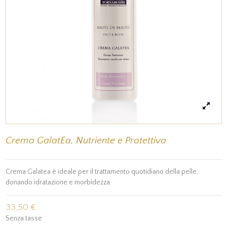
Crema GalatEa, Nutriente e Protettiva
Crema Galatea è ideale per il trattamento quotidiano della pelle,
donando idratazione e morbidezza.
33,50 €
Senza tasse