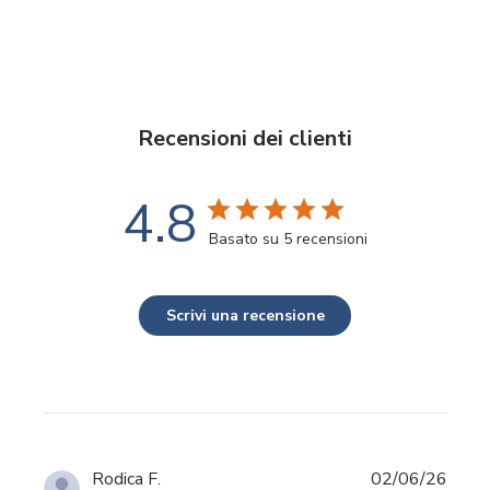
Recensioni dei clienti
4.8
Basato su 5 recensioni
Scrivi una recensione
Data
Rodica F.
02/06/26