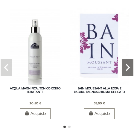
ACQUA MAGNIFICA, TONICO CORPO
BAIN MOUSSANT ALLA ROSA E
IDRATANTE
PAPAIA, BAGNOSCHIUMA DELICATO
30,50 €
35,50 €
Acquista
Acquista