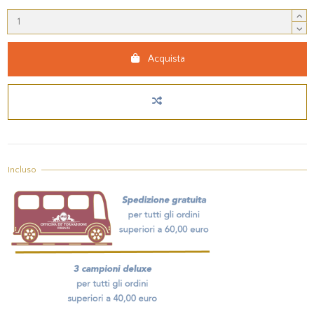
Acquista
Incluso