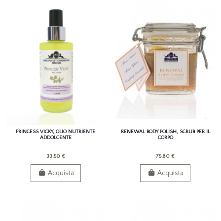
PRINCESS VICKY, OLIO NUTRIENTE
RENEWAL BODY POLISH, SCRUB PER IL
ADDOLCENTE
CORPO
33,50 €
75,80 €
Acquista
Acquista