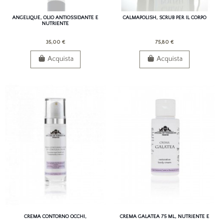
ANGELIQUE, OLIO ANTIOSSIDANTE E
CALMAPOLISH, SCRUB PER IL CORPO
NUTRIENTE
35,00 €
75,80 €
Acquista
Acquista
CREMA CONTORNO OCCHI,
CREMA GALATEA 75 ML, NUTRIENTE E