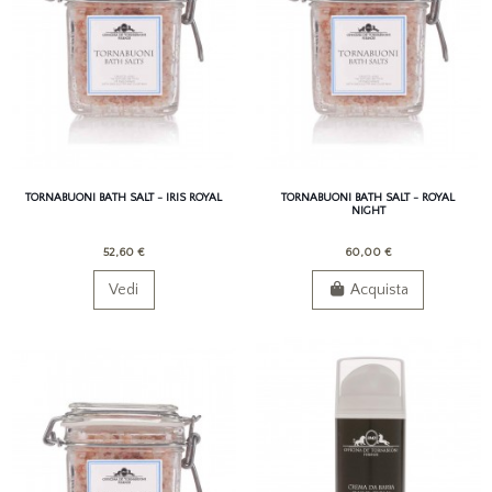
TORNABUONI BATH SALT - IRIS ROYAL
TORNABUONI BATH SALT - ROYAL
NIGHT
52,60 €
60,00 €
Vedi
Acquista