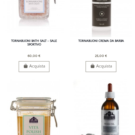
TORNABUONI BATH SALT - SALE
TORNABUONI CREMA DA BARBA
SPORTIVO
60,00 €
25,00 €
Acquista
Acquista