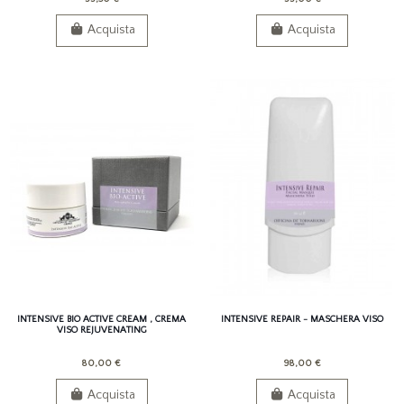
Acquista
Acquista
INTENSIVE BIO ACTIVE CREAM , CREMA
INTENSIVE REPAIR - MASCHERA VISO
VISO REJUVENATING
80,00 €
98,00 €
Acquista
Acquista