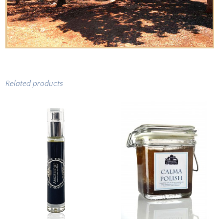
Related products