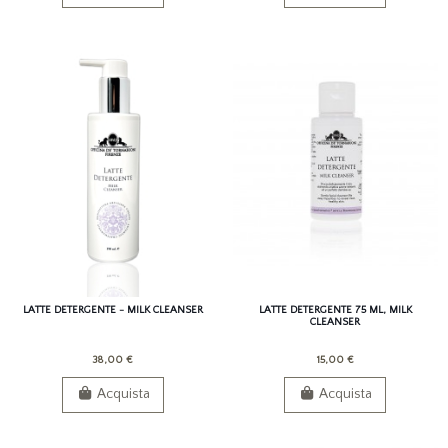
LATTE DETERGENTE - MILK CLEANSER
LATTE DETERGENTE 75 ML, MILK
CLEANSER
38,00 €
15,00 €
Acquista
Acquista