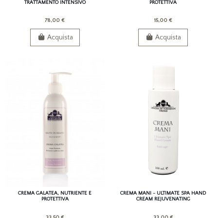
TRATTAMENTO INTENSIVO
PROTETTIVA
78,00 €
15,00 €
Acquista
Acquista
CREMA GALATEA, NUTRIENTE E
CREMA MANI - ULTIMATE SPA HAND
PROTETTIVA
CREAM REJUVENATING
33,50 €
33,00 €