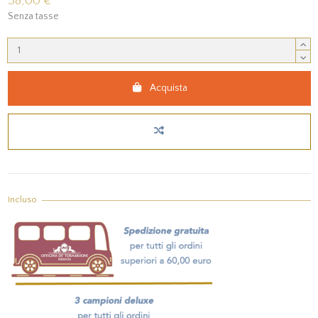
38,00 €
Senza tasse
Acquista
Incluso