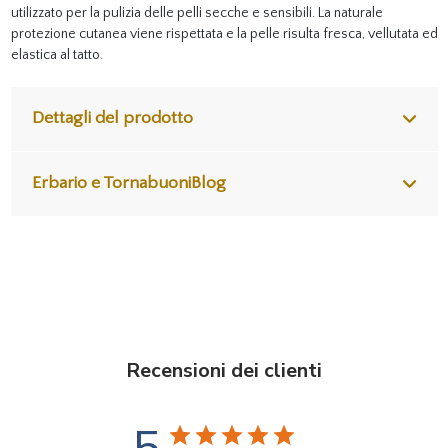
utilizzato per la pulizia delle pelli secche e sensibili. La naturale
protezione cutanea viene rispettata e la pelle risulta fresca, vellutata ed
elastica al tatto.
Dettagli del prodotto
Erbario e TornabuoniBlog
Recensioni dei clienti