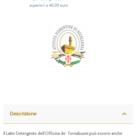
Descrizione
Il Latte Detergente dell’Officina de’ Tornabuoni può essere anche