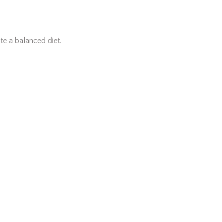
e a balanced diet.