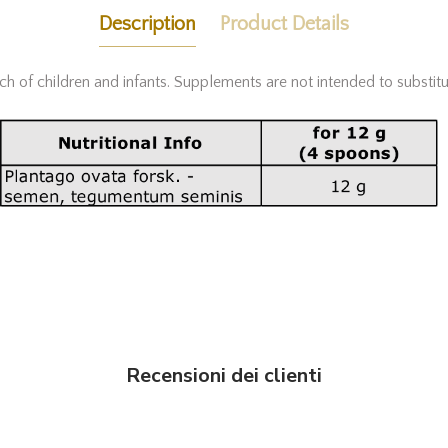
Description
Product Details
f children and infants. Supplements are not intended to substitut
Recensioni dei clienti