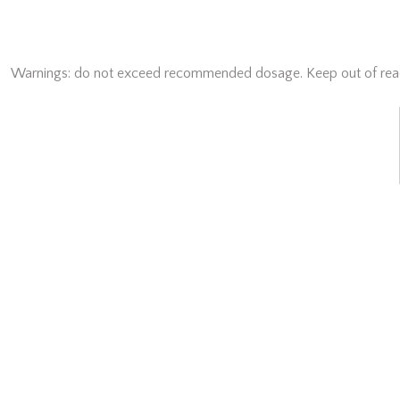
Warnings: do not exceed recommended dosage. Keep out of reach o