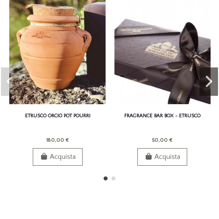
ETRUSCO ORCIO POT POURRI
FRAGRANCE BAR BOX - ETRUSCO
180,00 €
50,00 €
Acquista
Acquista