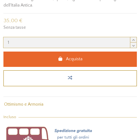
dell'Italia Antica.
35,00 €
Senza tasse
Acquista
Ottimismo e Armonia
Incluso