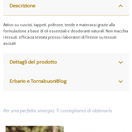
Descrizione
Attivo su cuscini, tappeti, poltrone, tende e materassi grazie alla
formulazione a base di oli essenziali e deodoranti naturali.
Non macchia
i tessuti,
efficacia testata presso i
laboratori di Firenze su tessuti
asciutti.
Dettagli del prodotto
Erbario e TornabuoniBlog
Per una perfetta sinergia, Ti consigliamo di abbinarlo