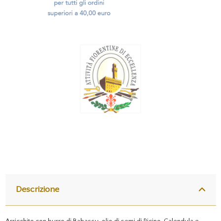
Descrizione